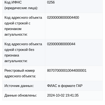
Код ИФНС
0256
(юридические лица):
Код адресного объекта
02000008000004400
одной строкой с
признаком
актуальности:
Код адресного объекта
020000080000044
одной строкой без
признака
актуальности:
Реестровый номер
807070000010044000001
адресного объекта:
Источник данных:
ФИАС в формате ГАР
Данные обновлены:
2024-10-02 19:41:35