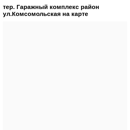
тер. Гаражный комплекс район
ул.Комсомольская на карте