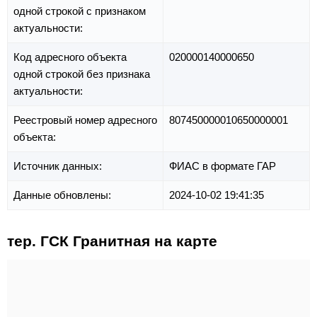
одной строкой с признаком
актуальности:
Код адресного объекта
020000140000650
одной строкой без признака
актуальности:
Реестровый номер адресного
807450000010650000001
объекта:
Источник данных:
ФИАС в формате ГАР
Данные обновлены:
2024-10-02 19:41:35
тер. ГСК Гранитная на карте