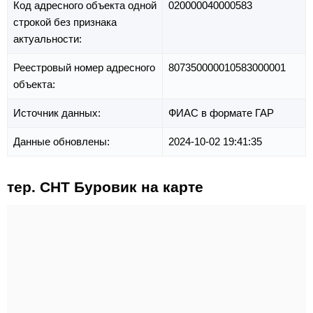
Код адресного объекта одной
020000040000583
строкой без признака
актуальности:
Реестровый номер адресного
807350000010583000001
объекта:
Источник данных:
ФИАС в формате ГАР
Данные обновлены:
2024-10-02 19:41:35
тер. СНТ Буровик на карте