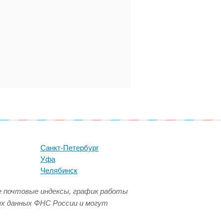
Санкт-Петербург
Уфа
Челябинск
се почтовые индексы, график работы
ых данных ФНС России и могут