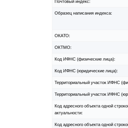
Почтовый индекс:
Образец написания индекса:
ОКАТО:
ОКТМО:
Код ИФНС (физические лица):
Код ИФНС (юридические лица):
Территориальный участок ИФНС (фи
Территориальный участок ИФНС (юр
Код адресного объекта одной строко
актуальности:
Код адресного объекта одной строко