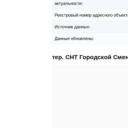
актуальности:
Реестровый номер адресного объект
Источник данных:
Данные обновлены:
тер. СНТ Городской Смен