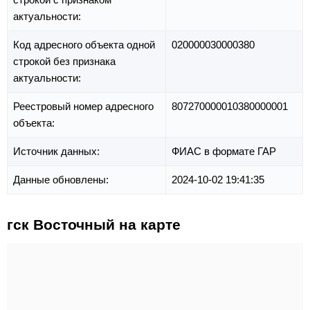
актуальности:
Код адресного объекта одной
020000030000380
строкой без признака
актуальности:
Реестровый номер адресного
807270000010380000001
объекта:
Источник данных:
ФИАС в формате ГАР
Данные обновлены:
2024-10-02 19:41:35
гск Восточный на карте