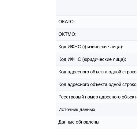
ОКАТО:
ОКТМО:
Код ИФНС (физические лица):
Код ИФНС (юридические лица):
Код адресного объекта одной строко
Код адресного объекта одной строко
Реестровый номер адресного объект
Источник данных:
Данные обновлены: