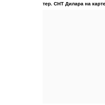
тер. СНТ Дилара на карт