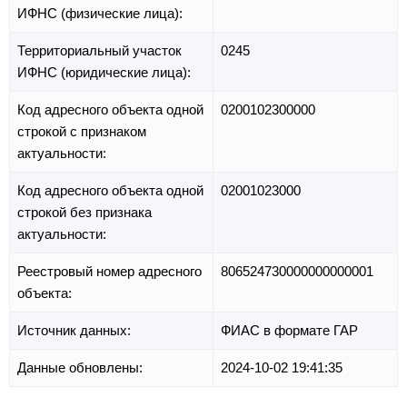
ИФНС (физические лица):
Территориальный участок
0245
ИФНС (юридические лица):
Код адресного объекта одной
0200102300000
строкой с признаком
актуальности:
Код адресного объекта одной
02001023000
строкой без признака
актуальности:
Реестровый номер адресного
806524730000000000001
объекта:
Источник данных:
ФИАС в формате ГАР
Данные обновлены:
2024-10-02 19:41:35