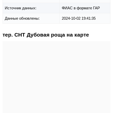
Источник данных:
ФИАС в формате ГАР
Данные обновлены:
2024-10-02 19:41:35
тер. СНТ Дубовая роща на карте