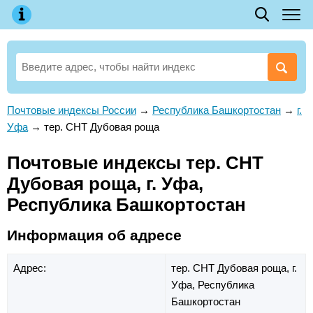
Почтовые индексы России
→
Республика Башкортостан
→
г.
Уфа
→
тер. СНТ Дубовая роща
Почтовые индексы тер. СНТ
Дубовая роща, г. Уфа,
Республика Башкортостан
Информация об адресе
Адрес:
тер. СНТ Дубовая роща,
г.
Уфа,
Республика
Башкортостан