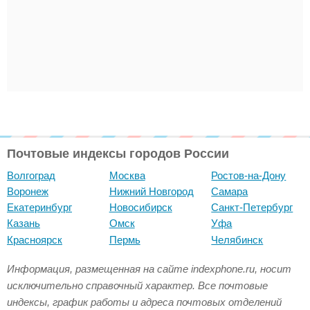
Почтовые индексы городов России
Волгоград
Москва
Ростов-на-Дону
Воронеж
Нижний Новгород
Самара
Екатеринбург
Новосибирск
Санкт-Петербург
Казань
Омск
Уфа
Красноярск
Пермь
Челябинск
Информация, размещенная на сайте indexphone.ru, носит
исключительно справочный характер. Все почтовые
индексы, график работы и адреса почтовых отделений