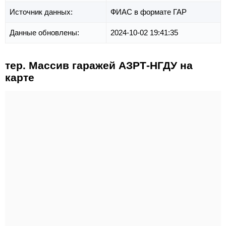
Источник данных:
ФИАС в формате ГАР
Данные обновлены:
2024-10-02 19:41:35
тер. Массив гаражей АЗРТ-НГДУ на
карте