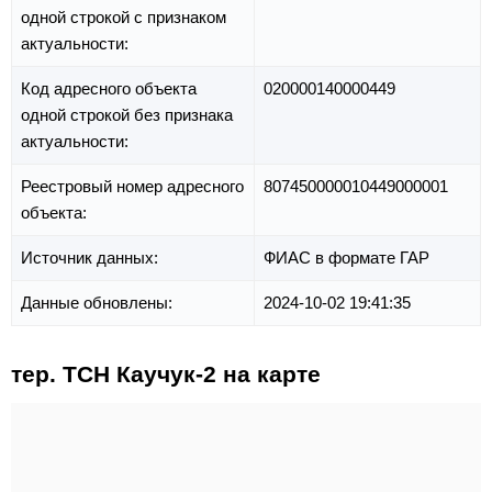
одной строкой с признаком
актуальности:
Код адресного объекта
020000140000449
одной строкой без признака
актуальности:
Реестровый номер адресного
807450000010449000001
объекта:
Источник данных:
ФИАС в формате ГАР
Данные обновлены:
2024-10-02 19:41:35
тер. ТСН Каучук-2 на карте