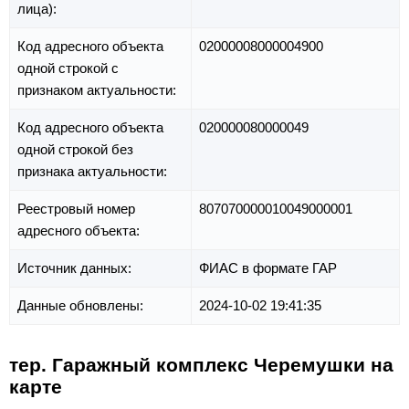
лица):
Код адресного объекта
02000008000004900
одной строкой с
признаком актуальности:
Код адресного объекта
020000080000049
одной строкой без
признака актуальности:
Реестровый номер
807070000010049000001
адресного объекта:
Источник данных:
ФИАС в формате ГАР
Данные обновлены:
2024-10-02 19:41:35
тер. Гаражный комплекс Черемушки на
карте