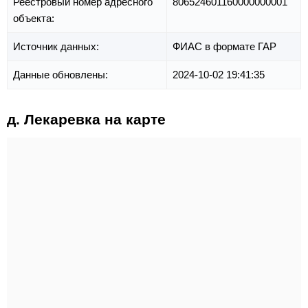
Реестровый номер адресного
806524601160000000001
объекта:
Источник данных:
ФИАС в формате ГАР
Данные обновлены:
2024-10-02 19:41:35
д. Лекаревка на карте