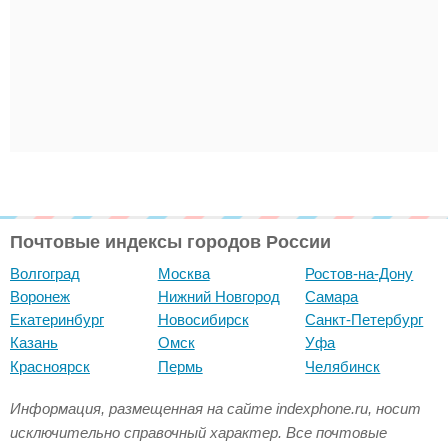
Почтовые индексы городов России
Волгоград
Москва
Ростов-на-Дону
Воронеж
Нижний Новгород
Самара
Екатеринбург
Новосибирск
Санкт-Петербург
Казань
Омск
Уфа
Красноярск
Пермь
Челябинск
Информация, размещенная на сайте indexphone.ru, носит
исключительно справочный характер. Все почтовые