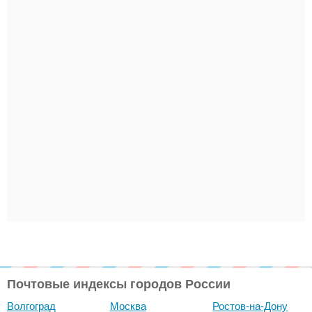
Почтовые индексы городов России
Волгоград
Москва
Ростов-на-Дону