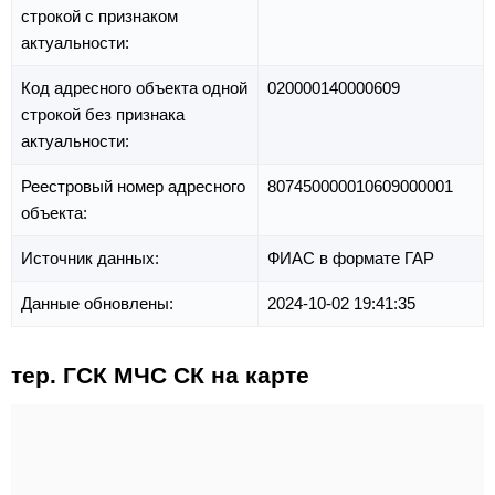
строкой с признаком
актуальности:
Код адресного объекта одной
020000140000609
строкой без признака
актуальности:
Реестровый номер адресного
807450000010609000001
объекта:
Источник данных:
ФИАС в формате ГАР
Данные обновлены:
2024-10-02 19:41:35
тер. ГСК МЧС СК на карте