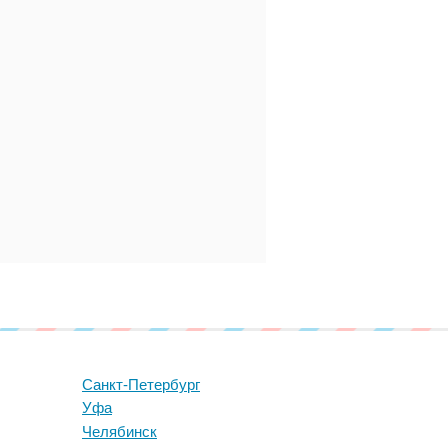
Санкт-Петербург
Уфа
Челябинск