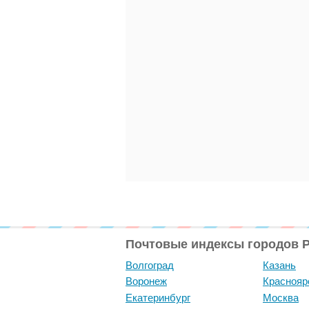
Почтовые индексы городов 
Волгоград
Казань
Воронеж
Краснояр
Екатеринбург
Москва