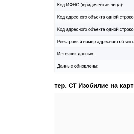
Код ИФНС (юридические лица):
Код адресного объекта одной строко
Код адресного объекта одной строко
Реестровый номер адресного объект
Источник данных:
Данные обновлены:
тер. СТ Изобилие на карт