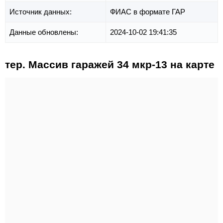
Источник данных:
ФИАС в формате ГАР
Данные обновлены:
2024-10-02 19:41:35
тер. Массив гаражей 34 мкр-13 на карте