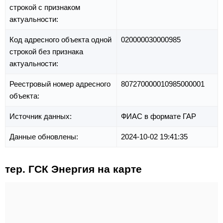
строкой с признаком
актуальности:
Код адресного объекта одной
020000030000985
строкой без признака
актуальности:
Реестровый номер адресного
807270000010985000001
объекта:
Источник данных:
ФИАС в формате ГАР
Данные обновлены:
2024-10-02 19:41:35
тер. ГСК Энергия на карте