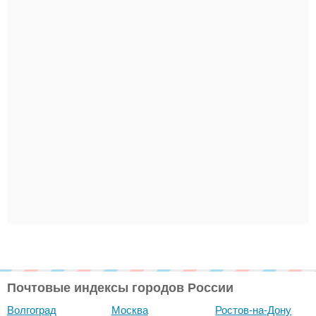
Почтовые индексы городов России
Волгоград
Москва
Ростов-на-Дону