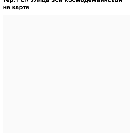
на карте