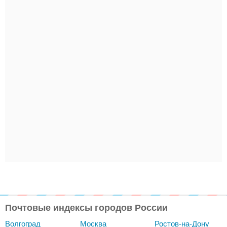
Почтовые индексы городов России
Волгоград
Москва
Ростов-на-Дону