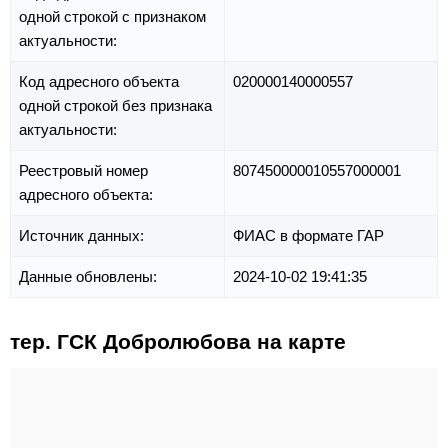
одной строкой с признаком
актуальности:
Код адресного объекта
020000140000557
одной строкой без признака
актуальности:
Реестровый номер
807450000010557000001
адресного объекта:
Источник данных:
ФИАС в формате ГАР
Данные обновлены:
2024-10-02 19:41:35
тер. ГСК Добролюбова на карте