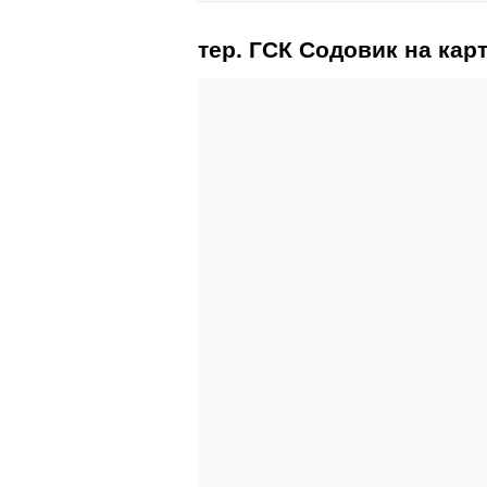
тер. ГСК Содовик на кар