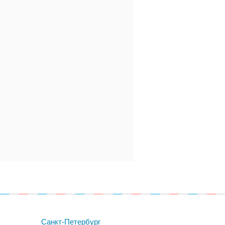
Санкт-Петербург