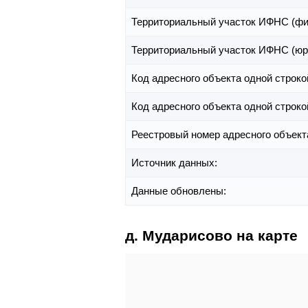
Территориальный участок ИФНС (фи
Территориальный участок ИФНС (юр
Код адресного объекта одной строко
Код адресного объекта одной строко
Реестровый номер адресного объект
Источник данных:
Данные обновлены:
д. Мударисово на карте