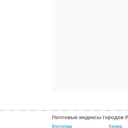
Почтовые индексы городов 
Волгоград
Казань