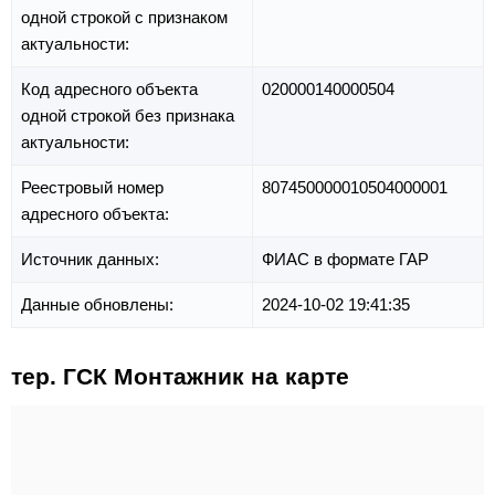
одной строкой с признаком
актуальности:
Код адресного объекта
020000140000504
одной строкой без признака
актуальности:
Реестровый номер
807450000010504000001
адресного объекта:
Источник данных:
ФИАС в формате ГАР
Данные обновлены:
2024-10-02 19:41:35
тер. ГСК Монтажник на карте