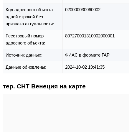
Код адресного объекта
020000030060002
одной строкой без
признака актуальности:
Реестровый номер
807270001310002000001
адресного объекта:
Источник данных:
ФИАС в формате ГАР
Данные обновлены:
2024-10-02 19:41:35
тер. СНТ Венеция на карте