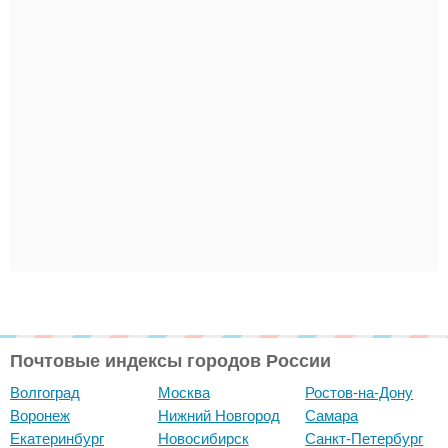
Почтовые индексы городов России
Волгоград
Москва
Ростов-на-Дону
Воронеж
Нижний Новгород
Самара
Екатеринбург
Новосибирск
Санкт-Петербург