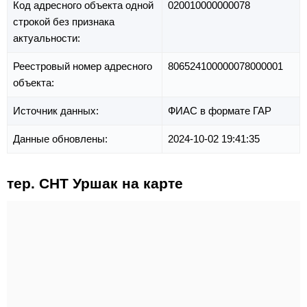
Код адресного объекта одной
020010000000078
строкой без признака
актуальности:
Реестровый номер адресного
806524100000078000001
объекта:
Источник данных:
ФИАС в формате ГАР
Данные обновлены:
2024-10-02 19:41:35
тер. СНТ Уршак на карте