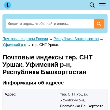
Почтовые индексы России
→
Республика Башкортостан
→
Уфимский р-н
→
тер. СНТ Уршак
Почтовые индексы тер. СНТ
Уршак, Уфимский р-н,
Республика Башкортостан
Информация об адресе
Адрес:
тер. СНТ Уршак,
Уфимский р-н,
Республика Башкортостан