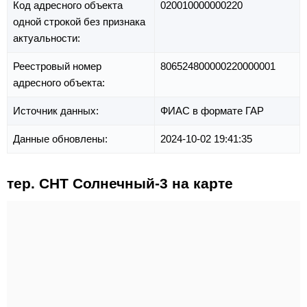
Код адресного объекта
020010000000220
одной строкой без признака
актуальности:
Реестровый номер
806524800000220000001
адресного объекта:
Источник данных:
ФИАС в формате ГАР
Данные обновлены:
2024-10-02 19:41:35
тер. СНТ Солнечный-3 на карте