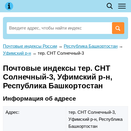
Почтовые индексы России
→
Республика Башкортостан
→
Уфимский р-н
→
тер. СНТ Солнечный-3
Почтовые индексы тер. СНТ
Солнечный-3, Уфимский р-н,
Республика Башкортостан
Информация об адресе
Адрес:
тер. СНТ Солнечный-3,
Уфимский р-н,
Республика
Башкортостан