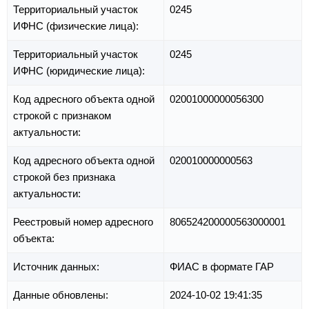
Территориальный участок
0245
ИФНС (физические лица):
Территориальный участок
0245
ИФНС (юридические лица):
Код адресного объекта одной
02001000000056300
строкой с признаком
актуальности:
Код адресного объекта одной
020010000000563
строкой без признака
актуальности:
Реестровый номер адресного
806524200000563000001
объекта:
Источник данных:
ФИАС в формате ГАР
Данные обновлены:
2024-10-02 19:41:35