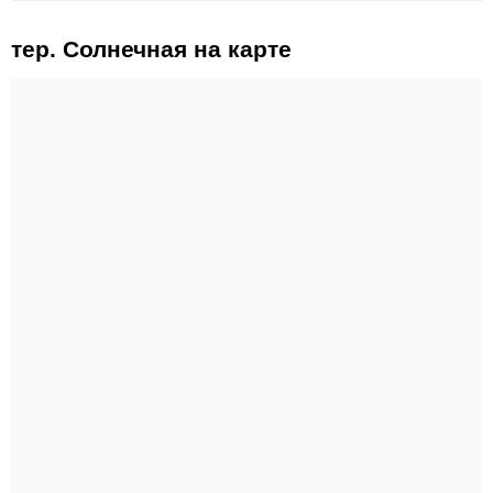
тер. Солнечная на карте