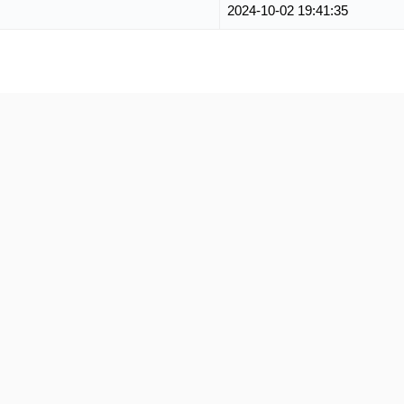
2024-10-02 19:41:35