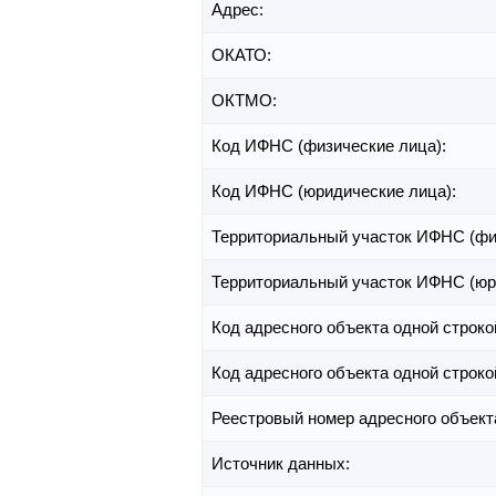
Адрес:
ОКАТО:
ОКТМО:
Код ИФНС (физические лица):
Код ИФНС (юридические лица):
Территориальный участок ИФНС (фи
Территориальный участок ИФНС (юр
Код адресного объекта одной строко
Код адресного объекта одной строко
Реестровый номер адресного объект
Источник данных: