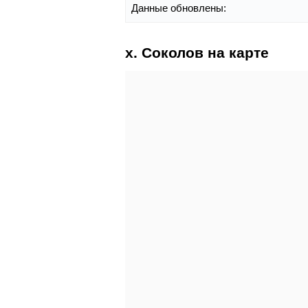
Данные обновлены:
х. Соколов на карте