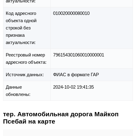
актуальности:
Код адресного
010020000080010
объекта одной
строкой без
признака
актуальности:
Реестровый номер
796154301060010000001
адресного объекта:
Источник данных:
ФИАС в формате ГАР
Данные
2024-10-02 19:41:35
обновлены:
тер. Автомобильная дорога Майкоп
Псебай на карте