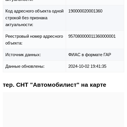
Код адресного объекта одной
190000020001360
строкой без признака
актуальности:
Реестровый номер адресного
957080000011360000001
объекта:
Источник данных:
ФИАС в формате ГАР
Данные обновлены:
2024-10-02 19:41:35
тер. СНТ "Автомобилист" на карте