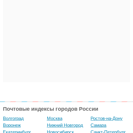
Почтовые индексы городов России
Волгоград
Москва
Ростов-на-Дону
Воронеж
Нижний Новгород
Самара
Екатеринбург
Новосибирск
Санкт-Петербург