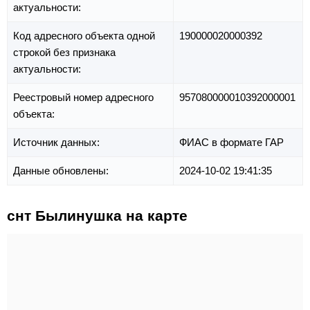
актуальности:
Код адресного объекта одной
190000020000392
строкой без признака
актуальности:
Реестровый номер адресного
957080000010392000001
объекта:
Источник данных:
ФИАС в формате ГАР
Данные обновлены:
2024-10-02 19:41:35
снт Былинушка на карте