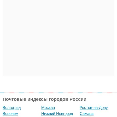
Почтовые индексы городов России
Волгоград
Москва
Ростов-на-Дону
Воронеж
Нижний Новгород
Самара