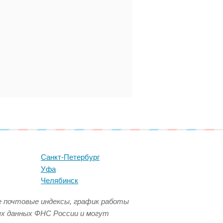
Санкт-Петербург
Уфа
Челябинск
се почтовые индексы, график работы
ых данных ФНС России и могут