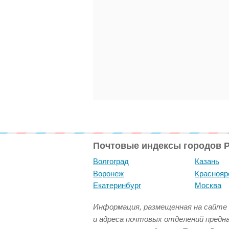
Почтовые индексы городов 
Волгоград
Казань
Воронеж
Краснояр
Екатеринбург
Москва
Информация, размещенная на сайте 
и адреса почтовых отделений предн