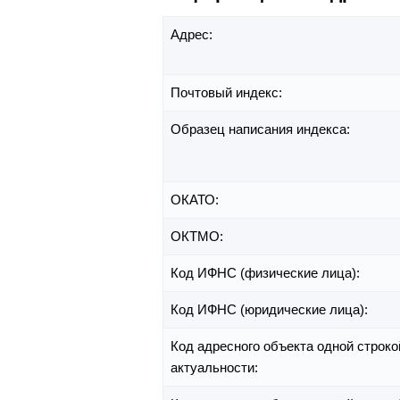
Адрес:
Почтовый индекс:
Образец написания индекса:
ОКАТО:
ОКТМО:
Код ИФНС (физические лица):
Код ИФНС (юридические лица):
Код адресного объекта одной строко
актуальности: