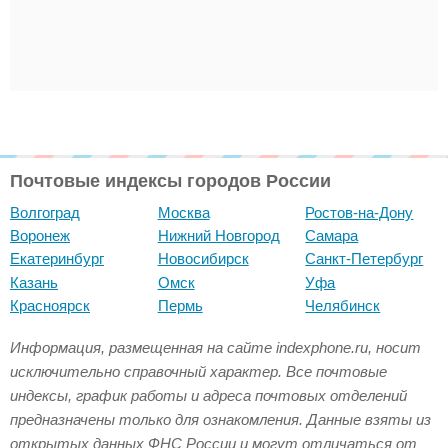
Почтовые индексы городов России
Волгоград
Москва
Ростов-на-Дону
Воронеж
Нижний Новгород
Самара
Екатеринбург
Новосибирск
Санкт-Петербург
Казань
Омск
Уфа
Красноярск
Пермь
Челябинск
Информация, размещенная на сайте indexphone.ru, носит
исключительно справочный характер. Все почтовые
индексы, график работы и адреса почтовых отделений
предназначены только для ознакомления. Данные взяты из
открытых данных ФНС России и могут отличаться от