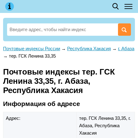
Почтовые индексы России
→
Республика Хакасия
→
г. Абаза
→
тер. ГСК Ленина 33,35
Почтовые индексы тер. ГСК
Ленина 33,35, г. Абаза,
Республика Хакасия
Информация об адресе
Адрес:
тер. ГСК Ленина 33,35,
г.
Абаза,
Республика
Хакасия