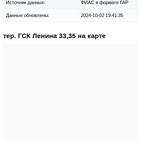
Источник данных:
ФИАС в формате ГАР
Данные обновлены:
2024-10-02 19:41:35
тер. ГСК Ленина 33,35 на карте