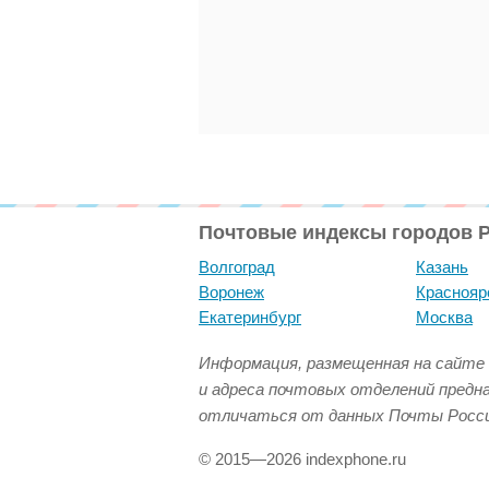
Почтовые индексы городов 
Волгоград
Казань
Воронеж
Краснояр
Екатеринбург
Москва
Информация, размещенная на сайте 
и адреса почтовых отделений предн
отличаться от данных Почты Росси
© 2015—2026 indexphone.ru