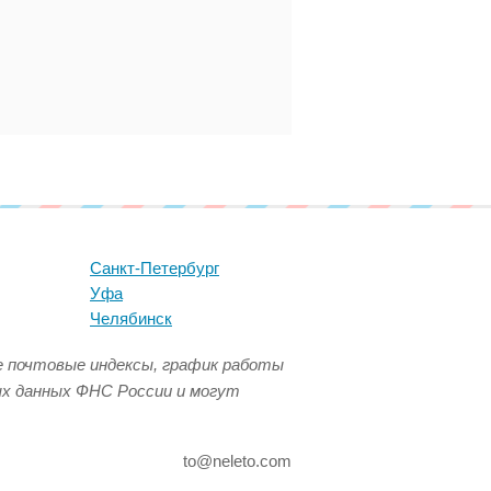
Санкт-Петербург
Уфа
Челябинск
се почтовые индексы, график работы
ых данных ФНС России и могут
to@neleto.com