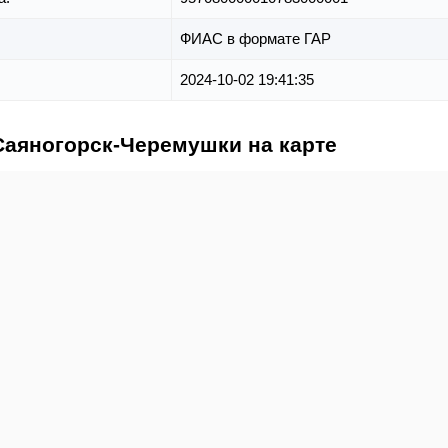
ФИАС в формате ГАР
2024-10-02 19:41:35
 Саяногорск-Черемушки на карте