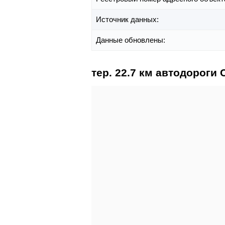
Источник данных:
Данные обновлены:
тер. 22.7 км автодороги