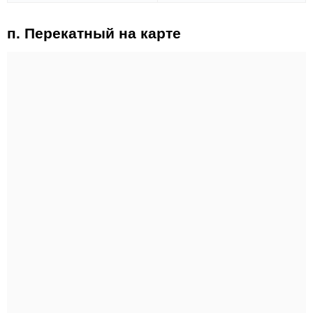
п. Перекатный на карте