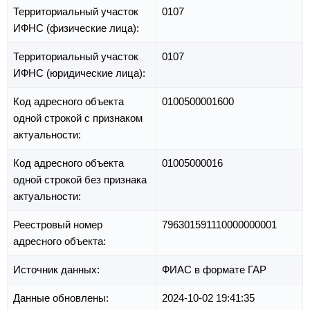
Территориальный участок
0107
ИФНС (физические лица):
Территориальный участок
0107
ИФНС (юридические лица):
Код адресного объекта
0100500001600
одной строкой с признаком
актуальности:
Код адресного объекта
01005000016
одной строкой без признака
актуальности:
Реестровый номер
796301591110000000001
адресного объекта:
Источник данных:
ФИАС в формате ГАР
Данные обновлены:
2024-10-02 19:41:35