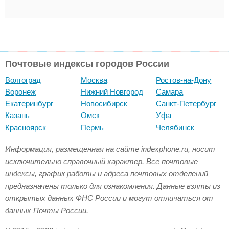
Почтовые индексы городов России
Волгоград
Москва
Ростов-на-Дону
Воронеж
Нижний Новгород
Самара
Екатеринбург
Новосибирск
Санкт-Петербург
Казань
Омск
Уфа
Красноярск
Пермь
Челябинск
Информация, размещенная на сайте indexphone.ru, носит
исключительно справочный характер. Все почтовые
индексы, график работы и адреса почтовых отделений
предназначены только для ознакомления. Данные взяты из
открытых данных ФНС России и могут отличаться от
данных Почты России.