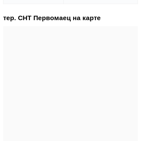
тер. СНТ Первомаец на карте