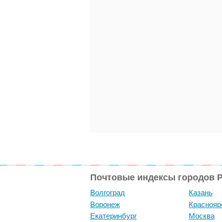
Почтовые индексы городов 
Волгоград
Казань
Воронеж
Краснояр
Екатеринбург
Москва