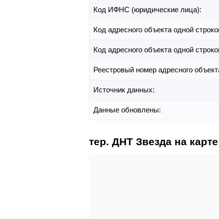
Код ИФНС (юридические лица):
Код адресного объекта одной строко
Код адресного объекта одной строко
Реестровый номер адресного объект
Источник данных:
Данные обновлены:
тер. ДНТ Звезда на карте