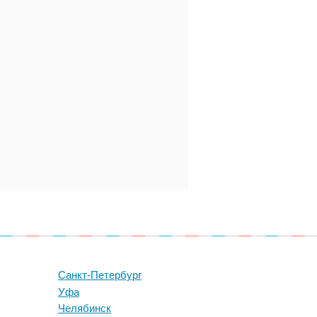
Санкт-Петербург
Уфа
Челябинск