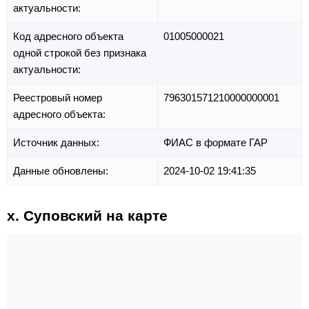
актуальности:
Код адресного объекта
01005000021
одной строкой без признака
актуальности:
Реестровый номер
796301571210000000001
адресного объекта:
Источник данных:
ФИАС в формате ГАР
Данные обновлены:
2024-10-02 19:41:35
х. Суповский на карте