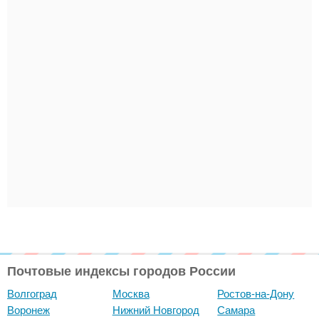
Почтовые индексы городов России
Волгоград
Москва
Ростов-на-Дону
Воронеж
Нижний Новгород
Самара