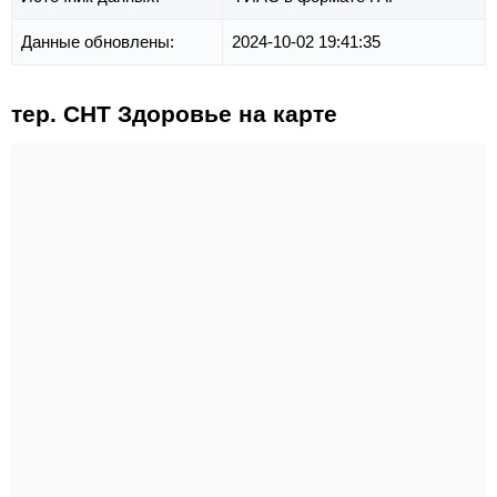
Данные обновлены:
2024-10-02 19:41:35
тер. СНТ Здоровье на карте