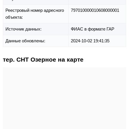
Реестровый номер адресного
797010000010608000001
объекта:
Источник данных:
ФИАС в формате ГАР
Данные обновлены:
2024-10-02 19:41:35
тер. СНТ Озерное на карте