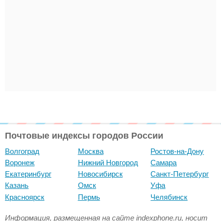
Почтовые индексы городов России
Волгоград
Москва
Ростов-на-Дону
Воронеж
Нижний Новгород
Самара
Екатеринбург
Новосибирск
Санкт-Петербург
Казань
Омск
Уфа
Красноярск
Пермь
Челябинск
Информация, размещенная на сайте indexphone.ru, носит