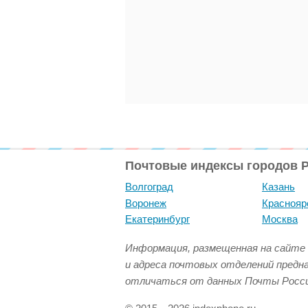
Почтовые индексы городов 
Волгоград
Казань
Воронеж
Краснояр
Екатеринбург
Москва
Информация, размещенная на сайте 
и адреса почтовых отделений предн
отличаться от данных Почты Росси