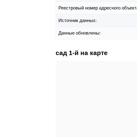
Реестровый номер адресного объект
Источник данных:
Данные обновлены:
сад 1-й на карте