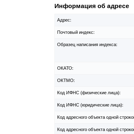
Информация об адресе
Адрес:
Почтовый индекс:
Образец написания индекса:
ОКАТО:
ОКТМО:
Код ИФНС (физические лица):
Код ИФНС (юридические лица):
Код адресного объекта одной строко
Код адресного объекта одной строко