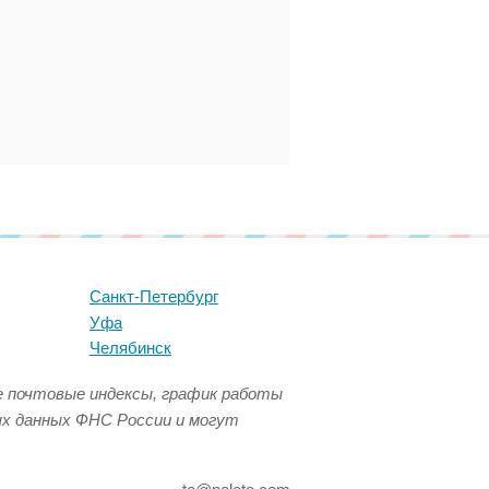
Санкт-Петербург
Уфа
Челябинск
се почтовые индексы, график работы
ых данных ФНС России и могут