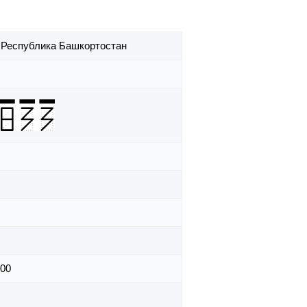
,
Республика Башкортостан
00