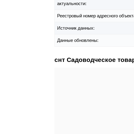
актуальности:
Реестровый номер адресного объект
Источник данных:
Данные обновлены:
снт Садоводческое това