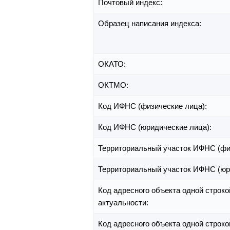
Почтовый индекс:
Образец написания индекса:
ОКАТО:
ОКТМО:
Код ИФНС (физические лица):
Код ИФНС (юридические лица):
Территориальный участок ИФНС (фи
Территориальный участок ИФНС (юр
Код адресного объекта одной строко
актуальности:
Код адресного объекта одной строко