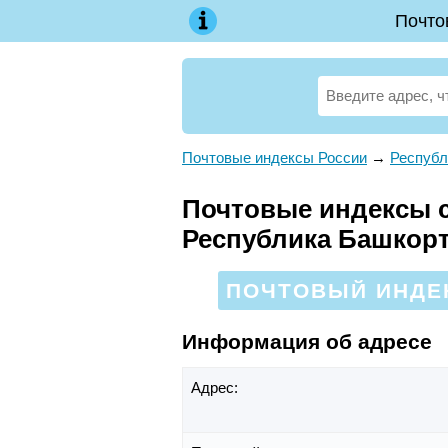
Почто
Почтовые индексы России
→
Республ
Почтовые индексы с
Республика Башкор
ПОЧТОВЫЙ ИНДЕК
Информация об адресе
Адрес: