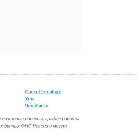
Санкт-Петербург
Уфа
Челябинск
се почтовые индексы, график работы
ых данных ФНС России и могут