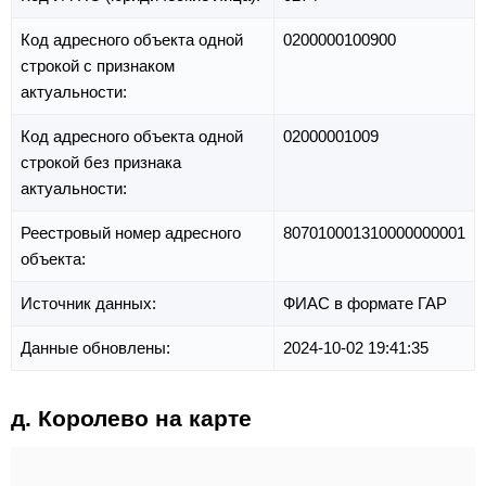
Код адресного объекта одной
0200000100900
строкой с признаком
актуальности:
Код адресного объекта одной
02000001009
строкой без признака
актуальности:
Реестровый номер адресного
807010001310000000001
объекта:
Источник данных:
ФИАС в формате ГАР
Данные обновлены:
2024-10-02 19:41:35
д. Королево на карте