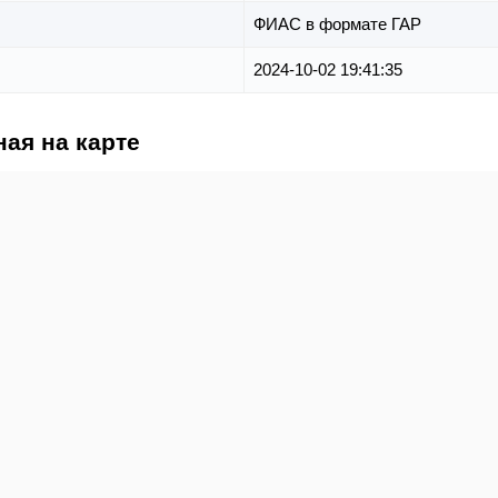
ФИАС в формате ГАР
2024-10-02 19:41:35
ая на карте