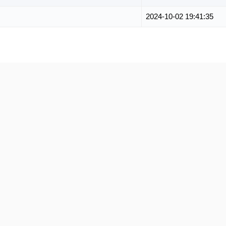
2024-10-02 19:41:35