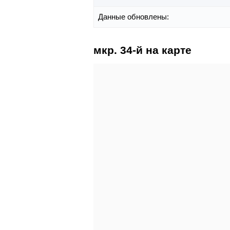
Данные обновлены:
мкр. 34-й на карте