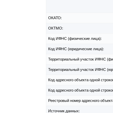
ОКАТО:
ОКТМО:
Код ИФНС (физические лица):
Код ИФНС (юридические лица):
Территориальный участок ИФНС (фи
Территориальный участок ИФНС (юр
Код адресного объекта одной строко
Код адресного объекта одной строко
Реестровый номер адресного объект
Источник данных: