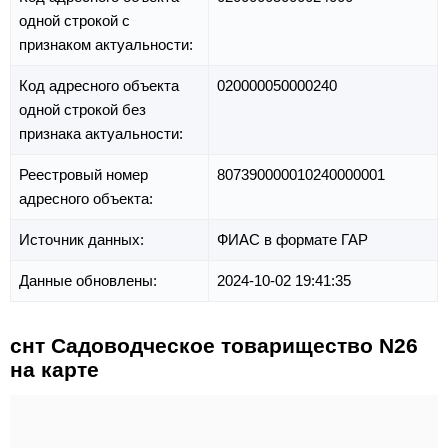
одной строкой с
признаком актуальности:
Код адресного объекта
020000050000240
одной строкой без
признака актуальности:
Реестровый номер
807390000010240000001
адресного объекта:
Источник данных:
ФИАС в формате ГАР
Данные обновлены:
2024-10-02 19:41:35
снт Садоводческое товарищество N26
на карте