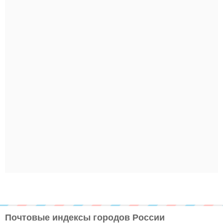
Почтовые индексы городов России