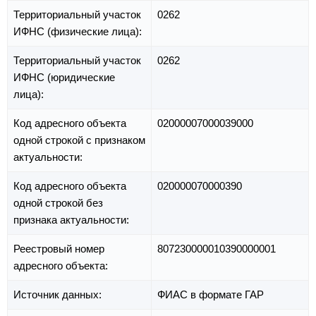
Территориальный участок
0262
ИФНС (физические лица):
Территориальный участок
0262
ИФНС (юридические
лица):
Код адресного объекта
02000007000039000
одной строкой с признаком
актуальности:
Код адресного объекта
020000070000390
одной строкой без
признака актуальности:
Реестровый номер
807230000010390000001
адресного объекта:
Источник данных:
ФИАС в формате ГАР