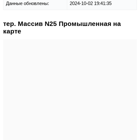
Данные обновлены:
2024-10-02 19:41:35
тер. Массив N25 Промышленная на
карте