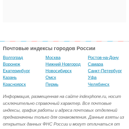
Почтовые индексы городов России
Волгоград
Москва
Ростов-на-Дону
Воронеж
Нижний Новгород
Самара
Екатеринбург
Новосибирск
Санкт-Петербург
Казань
Омск
Уфа
Красноярск
Пермь
Челябинск
Информация, размещенная на сайте indexphone.ru, носит
исключительно справочный характер. Все почтовые
индексы, график работы и адреса почтовых отделений
предназначены только для ознакомления. Данные взяты из
открытых данных ФНС России и могут отличаться от