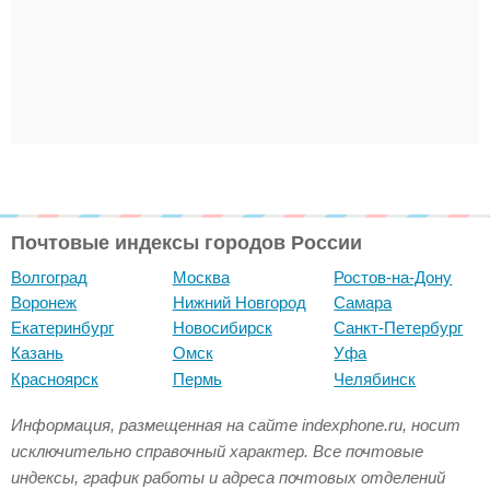
Почтовые индексы городов России
Волгоград
Москва
Ростов-на-Дону
Воронеж
Нижний Новгород
Самара
Екатеринбург
Новосибирск
Санкт-Петербург
Казань
Омск
Уфа
Красноярск
Пермь
Челябинск
Информация, размещенная на сайте indexphone.ru, носит
исключительно справочный характер. Все почтовые
индексы, график работы и адреса почтовых отделений