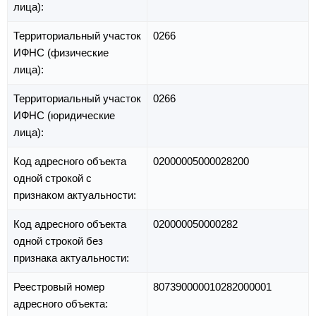
лица):
Территориальный участок
0266
ИФНС (физические
лица):
Территориальный участок
0266
ИФНС (юридические
лица):
Код адресного объекта
02000005000028200
одной строкой с
признаком актуальности:
Код адресного объекта
020000050000282
одной строкой без
признака актуальности:
Реестровый номер
807390000010282000001
адресного объекта: