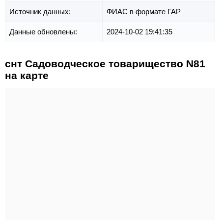
Источник данных:
ФИАС в формате ГАР
Данные обновлены:
2024-10-02 19:41:35
снт Садоводческое товарищество N81
на карте