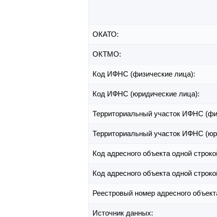
ОКАТО:
ОКТМО:
Код ИФНС (физические лица):
Код ИФНС (юридические лица):
Территориальный участок ИФНС (фи
Территориальный участок ИФНС (юр
Код адресного объекта одной строко
Код адресного объекта одной строко
Реестровый номер адресного объект
Источник данных: