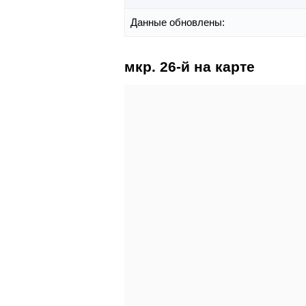
Данные обновлены:
мкр. 26-й на карте