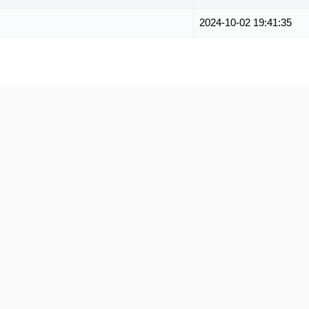
2024-10-02 19:41:35