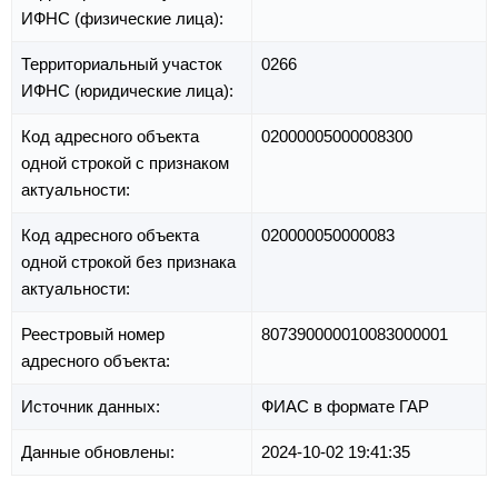
ИФНС (физические лица):
Территориальный участок
0266
ИФНС (юридические лица):
Код адресного объекта
02000005000008300
одной строкой с признаком
актуальности:
Код адресного объекта
020000050000083
одной строкой без признака
актуальности:
Реестровый номер
807390000010083000001
адресного объекта:
Источник данных:
ФИАС в формате ГАР
Данные обновлены:
2024-10-02 19:41:35