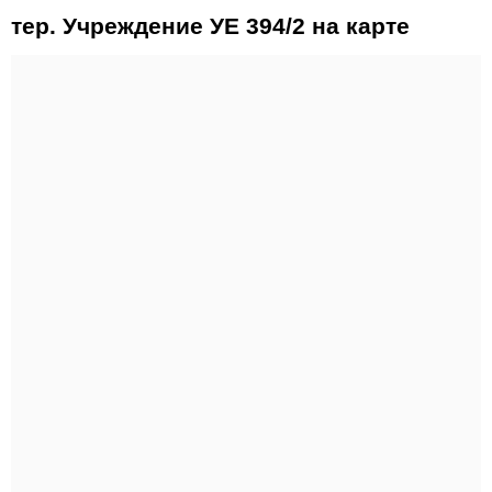
тер. Учреждение УЕ 394/2 на карте