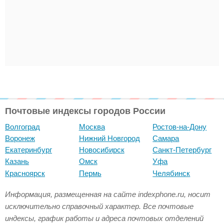
Почтовые индексы городов России
Волгоград
Москва
Ростов-на-Дону
Воронеж
Нижний Новгород
Самара
Екатеринбург
Новосибирск
Санкт-Петербург
Казань
Омск
Уфа
Красноярск
Пермь
Челябинск
Информация, размещенная на сайте indexphone.ru, носит
исключительно справочный характер. Все почтовые
индексы, график работы и адреса почтовых отделений