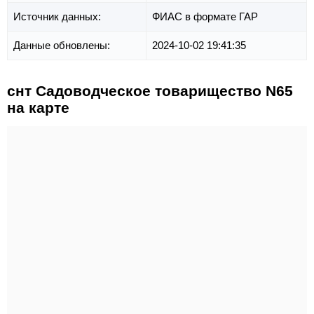
Источник данных:
ФИАС в формате ГАР
Данные обновлены:
2024-10-02 19:41:35
снт Садоводческое товарищество N65
на карте