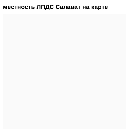
местность ЛПДС Салават на карте