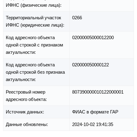
ИФНС (физические лица):
Территориальный участок
0266
ИФНС (юридические лица):
Код адресного объекта
02000005000012200
одной строкой с признаком
актуальности:
Код адресного объекта
020000050000122
одной строкой без признака
актуальности:
Реестровый номер
807390000010122000001
адресного объекта:
Источник данных:
ФИАС в формате ГАР
Данные обновлены:
2024-10-02 19:41:35